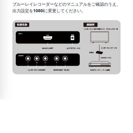
ブルーレイレコーダーなどのマニュアルをご確認のうえ、
出力設定を
1080i
に変更してください。